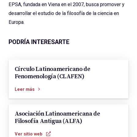
EPSA, fundada en Viena en el 2007, busca promover y
desarrollar el estudio de la filosofía de la ciencia en
Europa.
PODRÍA INTERESARTE
Círculo Latinoamericano de
Fenomenología (CLAFEN)
Leer más
Asociación Latinoamericana de
Filosofía Antigua (ALFA)
Ver sitio web