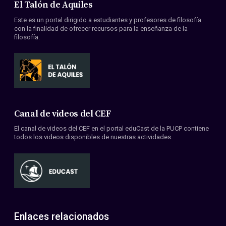
El Talón de Aquiles
Este es un portal dirigido a estudiantes y profesores de filosofía
con la finalidad de ofrecer recursos para la enseñanza de la
filosofía.
Canal de videos del CEF
El canal de videos del CEF en el portal eduCast de la PUCP contiene
todos los videos disponibles de nuestras actividades.
Enlaces relacionados