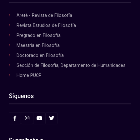
Areté - Revista de Filosofía
Revista Estudios de Filosofía
Pregrado en Filosofía
Maestría en Filosofía
Doctorado en Filosofía
Sección de Filosofía, Departamento de Humanidades
Home PUCP
Síguenos