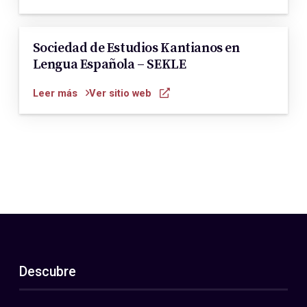
Sociedad de Estudios Kantianos en
Lengua Española – SEKLE
Leer más
Ver sitio web
Descubre