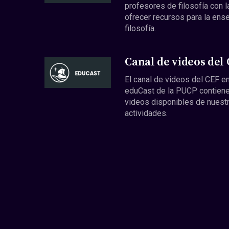
profesores de filosofía con l
ofrecer recursos para la ens
filosofía.
Canal de videos del
El canal de videos del CEF en
eduCast de la PUCP contiene
videos disponibles de nuest
actividades.