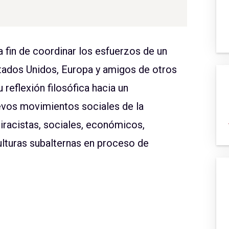
 fin de coordinar los esfuerzos de un
stados Unidos, Europa y amigos de otros
 reflexión filosófica hacia un
vos movimientos sociales de la
tiracistas, sociales, económicos,
culturas subalternas en proceso de