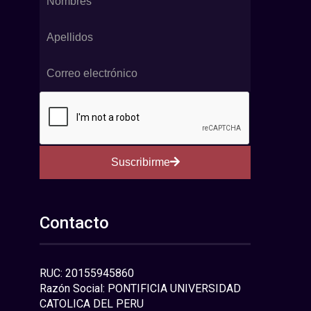
Suscribirme
Contacto
RUC: 20155945860
Razón Social: PONTIFICIA UNIVERSIDAD
CATOLICA DEL PERU