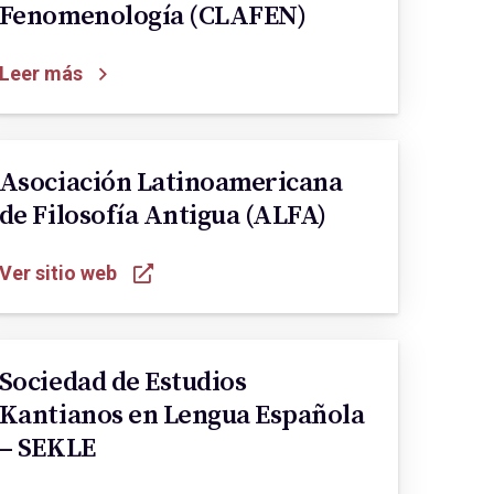
Fenomenología (CLAFEN)
Leer más
Asociación Latinoamericana
de Filosofía Antigua (ALFA)
Ver sitio web
Sociedad de Estudios
Kantianos en Lengua Española
– SEKLE