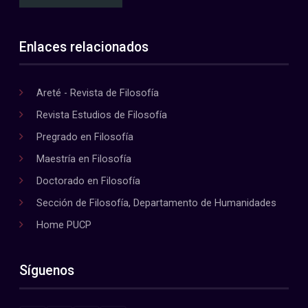
Enlaces relacionados
Areté - Revista de Filosofía
Revista Estudios de Filosofía
Pregrado en Filosofía
Maestría en Filosofía
Doctorado en Filosofía
Sección de Filosofía, Departamento de Humanidades
Home PUCP
Síguenos