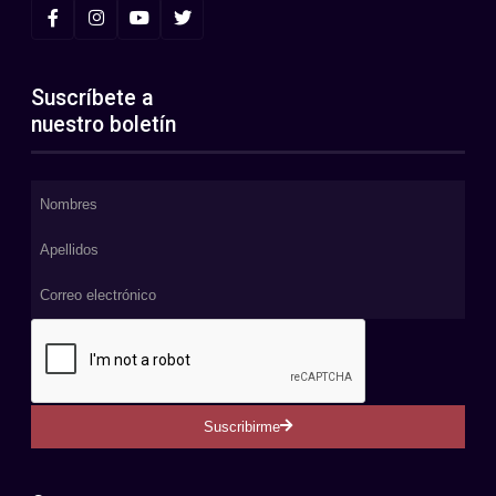
Suscríbete a
nuestro boletín
Suscribirme