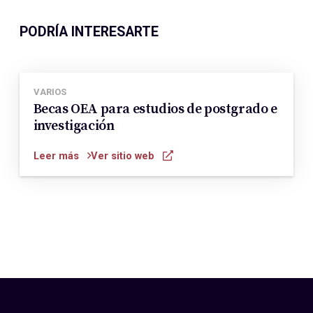
PODRÍA INTERESARTE
VARIOS
Becas OEA para estudios de postgrado e
investigación
Leer más
Ver sitio web