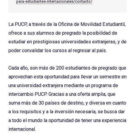
para-estudiantes-internacionales/contacto/
La PUCP, a través de la Oficina de Movilidad Estudiantil,
ofrece a sus alumnos de pregrado la posibilidad de
estudiar en prestigiosas universidades extranjeras, y de
poder convalidar los cursos al regresar al país.
Cada año, son más de 200 estudiantes de pregrado que
aprovechan esta oportunidad para llevar un semestre en
una universidad extranjera mediante un programa de
intercambio PUCP. Gracias a una oferta amplia, que
suma más de 30 países de destino, y diversa en cuanto
a los requisitos y a la inversión necesaria, se busca dar
a todo el mundo la oportunidad de tener una experiencia
internacional.