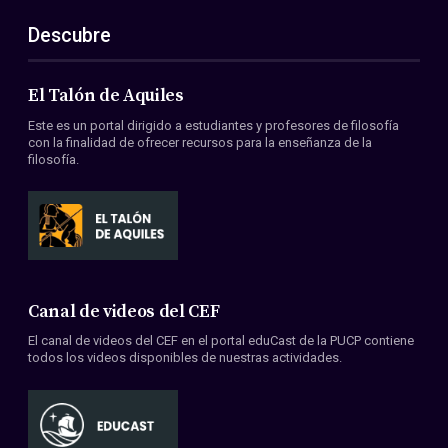
Descubre
El Talón de Aquiles
Este es un portal dirigido a estudiantes y profesores de filosofía
con la finalidad de ofrecer recursos para la enseñanza de la
filosofía.
Canal de videos del CEF
El canal de videos del CEF en el portal eduCast de la PUCP contiene
todos los videos disponibles de nuestras actividades.