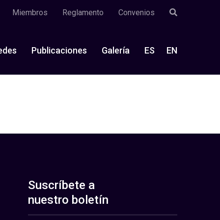
Miembros
Reglamento
Convenios
edes
Publicaciones
Galería
ES
EN
Suscríbete a
nuestro boletín