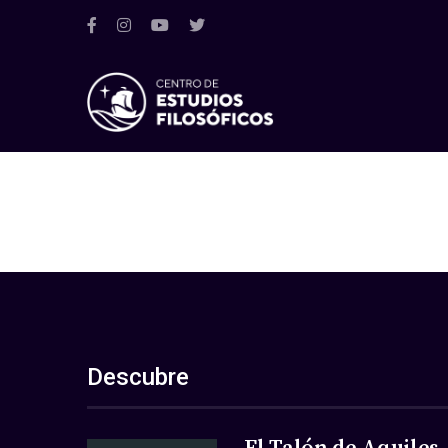
Descubre