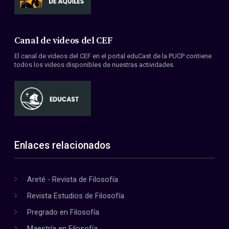
Canal de videos del CEF
El canal de videos del CEF en el portal eduCast de la PUCP contiene
todos los videos disponibles de nuestras actividades.
Enlaces relacionados
Areté - Revista de Filosofía
Revista Estudios de Filosofía
Pregrado en Filosofía
Maestría en Filosofía