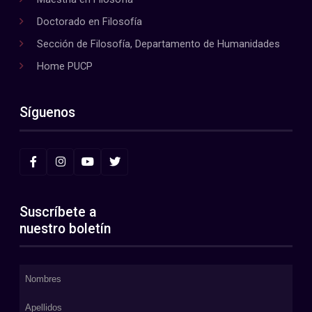
Doctorado en Filosofía
Sección de Filosofía, Departamento de Humanidades
Home PUCP
Síguenos
Suscríbete a
nuestro boletín