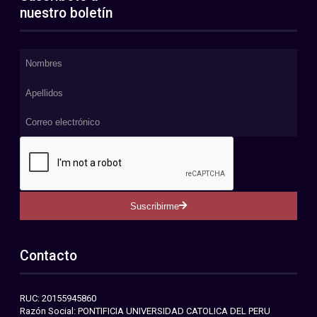
nuestro boletín
Suscribirme
Contacto
RUC: 20155945860
Razón Social: PONTIFICIA UNIVERSIDAD CATOLICA DEL PERU