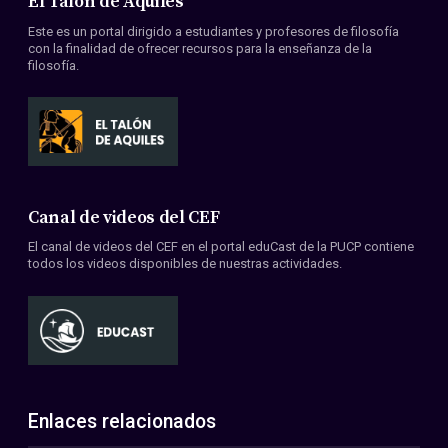
El Talón de Aquiles
Este es un portal dirigido a estudiantes y profesores de filosofía
con la finalidad de ofrecer recursos para la enseñanza de la
filosofía.
Canal de videos del CEF
El canal de videos del CEF en el portal eduCast de la PUCP contiene
todos los videos disponibles de nuestras actividades.
Enlaces relacionados