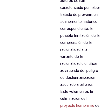
autores se han
caracterizado por haber
tratado de prevenir, en
su momento histórico
correspondiente, la
posible limitación de la
comprensión de la
racionalidad a la
variante de la
racionalidad científica,
advirtiendo del peligro
de deshumanización
asociado a tal error.
Este volumen es la
culminación del
proyecto homónimo
de