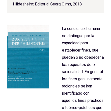
Hildesheim: Editorial Georg Olms, 2013
La conciencia humana
se distingue por la
capacidad para
establecer fines, que
pueden o no obedecer a
los requisitos de la
racionalidad. En general
los fines genuinamente
racionales se han
identificado con
aquellos fines prácticos
o teórico-prácticos que