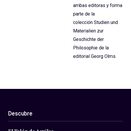
ambas editoras y forma
parte de la
colección Studien und
Materialien zur
Geschichte der
Philosophie de la
editorial Georg Olms.
Descubre