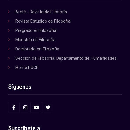
Areté - Revista de Filosofía
Revista Estudios de Filosofía
Pregrado en Filosofía
Maestría en Filosofía
Doctorado en Filosofía
Sección de Filosofía, Departamento de Humanidades
Home PUCP
Síguenos
Suscríbete a