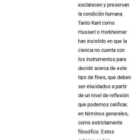
esclarecen y preservan
la condición humana.
Tanto Kant como
Husserl o Horkheimer
han insistido en que la
ciencia no cuenta con
los instrumentos para
decidir acerca de este
tipo de fines, que deben
ser elucidados a partir
de un nivel de reflexión
que podemos calificar,
en términos generales,
como estrictamente
filosófico. Estos