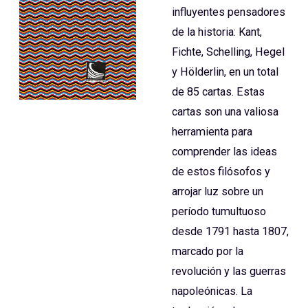
influyentes pensadores
de la historia: Kant,
Fichte, Schelling, Hegel
y Hölderlin, en un total
de 85 cartas. Estas
cartas son una valiosa
herramienta para
comprender las ideas
de estos filósofos y
arrojar luz sobre un
período tumultuoso
desde 1791 hasta 1807,
marcado por la
revolución y las guerras
napoleónicas. La