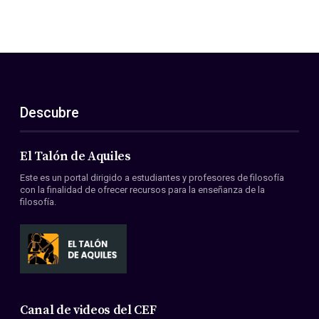
Descubre
El Talón de Aquiles
Este es un portal dirigido a estudiantes y profesores de filosofía
con la finalidad de ofrecer recursos para la enseñanza de la
filosofía.
Canal de videos del CEF