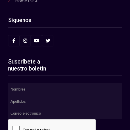
Home PUCP
Síguenos
Suscríbete a
nuestro boletín