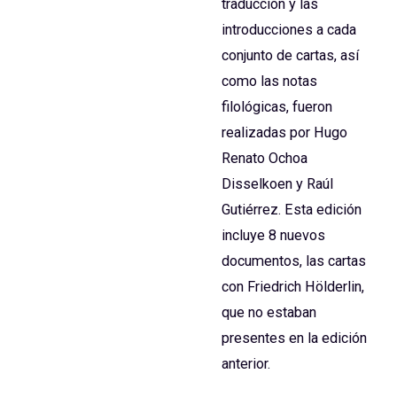
traducción y las
introducciones a cada
conjunto de cartas, así
como las notas
filológicas, fueron
realizadas por Hugo
Renato Ochoa
Disselkoen y Raúl
Gutiérrez. Esta edición
incluye 8 nuevos
documentos, las cartas
con Friedrich Hölderlin,
que no estaban
presentes en la edición
anterior.