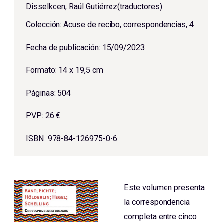
Disselkoen, Raúl Gutiérrez(traductores)
Colección: Acuse de recibo, correspondencias, 4
Fecha de publicación: 15/09/2023
Formato: 14 x 19,5 cm
Páginas: 504
PVP: 26 €
ISBN: 978-84-126975-0-6
Este volumen presenta
la correspondencia
completa entre cinco