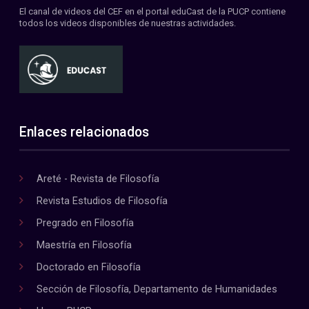
El canal de videos del CEF en el portal eduCast de la PUCP contiene
todos los videos disponibles de nuestras actividades.
Enlaces relacionados
Areté - Revista de Filosofía
Revista Estudios de Filosofía
Pregrado en Filosofía
Maestría en Filosofía
Doctorado en Filosofía
Sección de Filosofía, Departamento de Humanidades