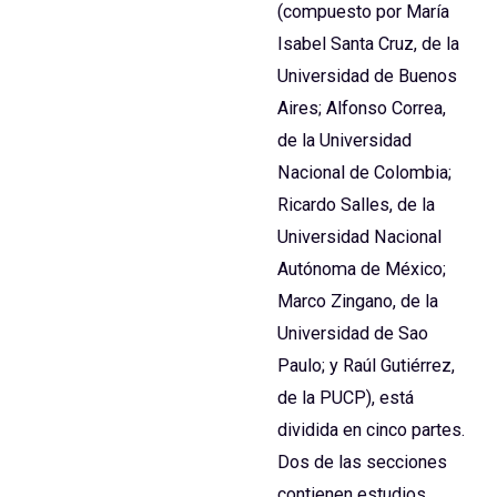
(compuesto por Marí­a
Isabel Santa Cruz, de la
Universidad de Buenos
Aires; Alfonso Correa,
de la Universidad
Nacional de Colombia;
Ricardo Salles, de la
Universidad Nacional
Autónoma de México;
Marco Zingano, de la
Universidad de Sao
Paulo; y Raúl Gutiérrez,
de la PUCP), está
dividida en cinco partes.
Dos de las secciones
contienen estudios