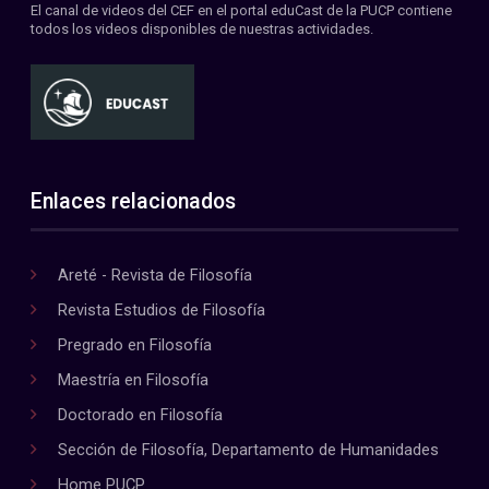
El canal de videos del CEF en el portal eduCast de la PUCP contiene
todos los videos disponibles de nuestras actividades.
Enlaces relacionados
Areté - Revista de Filosofía
Revista Estudios de Filosofía
Pregrado en Filosofía
Maestría en Filosofía
Doctorado en Filosofía
Sección de Filosofía, Departamento de Humanidades
Home PUCP