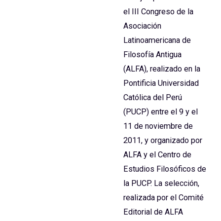
el III Congreso de la
Asociación
Latinoamericana de
Filosofía Antigua
(ALFA), realizado en la
Pontificia Universidad
Católica del Perú
(PUCP) entre el 9 y el
11 de noviembre de
2011, y organizado por
ALFA y el Centro de
Estudios Filosóficos de
la PUCP. La selección,
realizada por el Comité
Editorial de ALFA