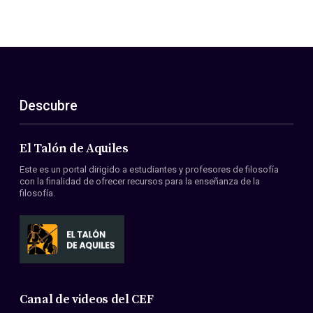
Descubre
El Talón de Aquiles
Este es un portal dirigido a estudiantes y profesores de filosofía
con la finalidad de ofrecer recursos para la enseñanza de la
filosofía.
Canal de videos del CEF