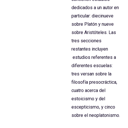
dedicados a un autor en
particular: diecinueve
sobre Platón y nueve
sobre Aristóteles. Las
tres secciones
restantes incluyen
estudios referentes a
diferentes escuelas:
tres versan sobre la
filosofía presocráctica,
cuatro acerca del
estoicismo y del
escepticismo, y cinco
sobre el neoplatonismo.