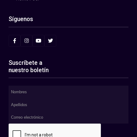
Síguenos
Suscríbete a
nuestro boletín