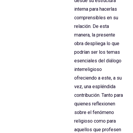
desde su estructura
interna para hacerlas
comprensibles en su
relación. De esta
manera, la presente
obra despliega lo que
podrían ser los temas
esenciales del diálogo
interreligioso
ofreciendo a este, a su
vez, una espléndida
contribución. Tanto para
quienes reflexionen
sobre el fenómeno
religioso como para
aquellos que profesen