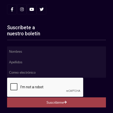
Suscríbete a
nuestro boletín
Suscribirme