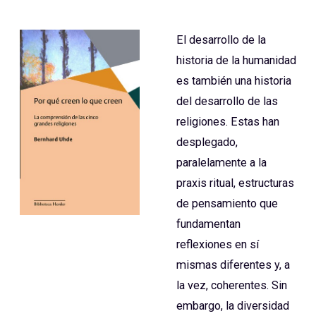
El desarrollo de la
historia de la humanidad
es también una historia
del desarrollo de las
religiones. Estas han
desplegado,
paralelamente a la
praxis ritual, estructuras
de pensamiento que
fundamentan
reflexiones en sí
mismas diferentes y, a
la vez, coherentes. Sin
embargo, la diversidad