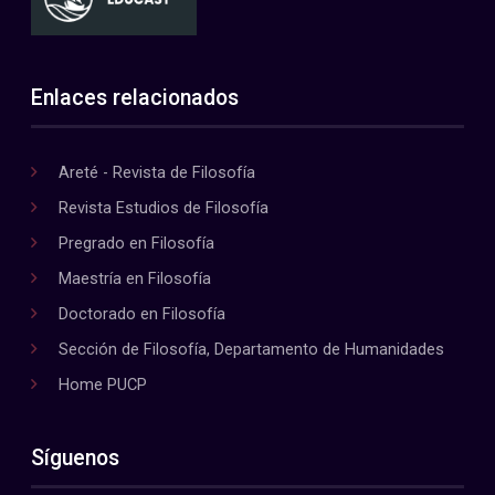
Enlaces relacionados
Areté - Revista de Filosofía
Revista Estudios de Filosofía
Pregrado en Filosofía
Maestría en Filosofía
Doctorado en Filosofía
Sección de Filosofía, Departamento de Humanidades
Home PUCP
Síguenos