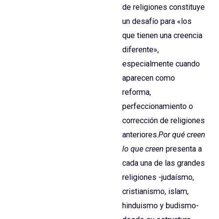
de religiones constituye
un desafío para «los
que tienen una creencia
diferente»,
especialmente cuando
aparecen como
reforma,
perfeccionamiento o
corrección de religiones
anteriores.
Por qué creen
lo que creen
presenta a
cada una de las grandes
religiones -judaísmo,
cristianismo, islam,
hinduismo y budismo-