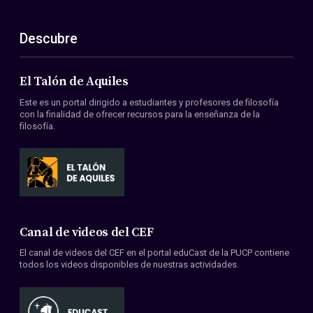
Descubre
El Talón de Aquiles
Este es un portal dirigido a estudiantes y profesores de filosofía
con la finalidad de ofrecer recursos para la enseñanza de la
filosofía.
Canal de videos del CEF
El canal de videos del CEF en el portal eduCast de la PUCP contiene
todos los videos disponibles de nuestras actividades.