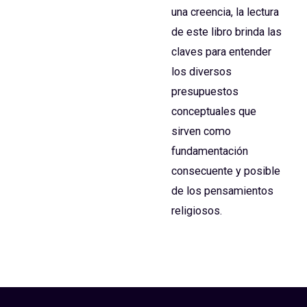
una creencia, la lectura
de este libro brinda las
claves para entender
los diversos
presupuestos
conceptuales que
sirven como
fundamentación
consecuente y posible
de los pensamientos
religiosos.