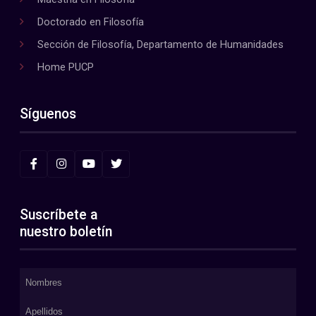
Doctorado en Filosofía
Sección de Filosofía, Departamento de Humanidades
Home PUCP
Síguenos
Suscríbete a
nuestro boletín