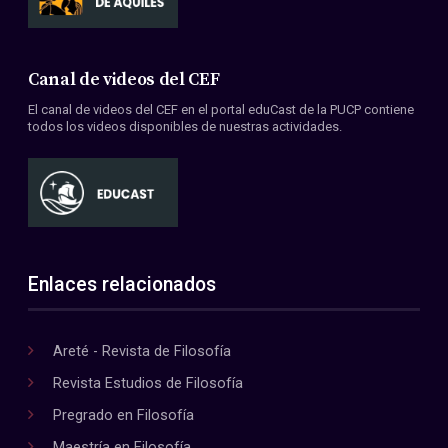
Canal de videos del CEF
El canal de videos del CEF en el portal eduCast de la PUCP contiene
todos los videos disponibles de nuestras actividades.
Enlaces relacionados
Areté - Revista de Filosofía
Revista Estudios de Filosofía
Pregrado en Filosofía
Maestría en Filosofía