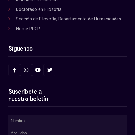
Doctorado en Filosofía
Sección de Filosofía, Departamento de Humanidades
Home PUCP
Síguenos
Suscríbete a
nuestro boletín