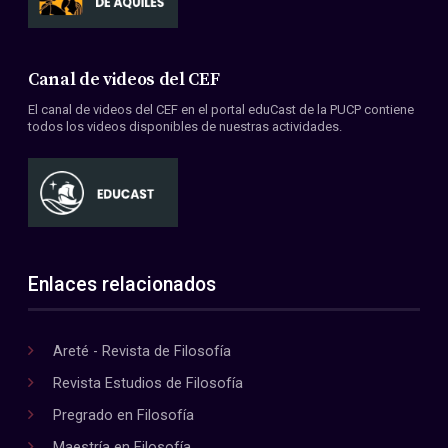
Canal de videos del CEF
El canal de videos del CEF en el portal eduCast de la PUCP contiene
todos los videos disponibles de nuestras actividades.
Enlaces relacionados
Areté - Revista de Filosofía
Revista Estudios de Filosofía
Pregrado en Filosofía
Maestría en Filosofía