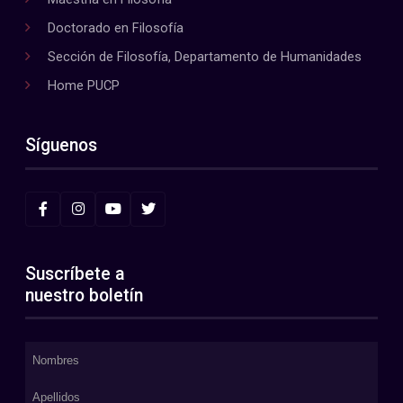
Doctorado en Filosofía
Sección de Filosofía, Departamento de Humanidades
Home PUCP
Síguenos
Suscríbete a
nuestro boletín