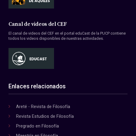
Canal de videos del CEF
El canal de videos del CEF en el portal eduCast de la PUCP contiene
todos los videos disponibles de nuestras actividades.
Enlaces relacionados
Areté - Revista de Filosofía
Revista Estudios de Filosofía
Pregrado en Filosofía
Maestría en Filosofía