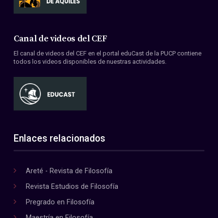
Canal de videos del CEF
El canal de videos del CEF en el portal eduCast de la PUCP contiene
todos los videos disponibles de nuestras actividades.
Enlaces relacionados
Areté - Revista de Filosofía
Revista Estudios de Filosofía
Pregrado en Filosofía
Maestría en Filosofía