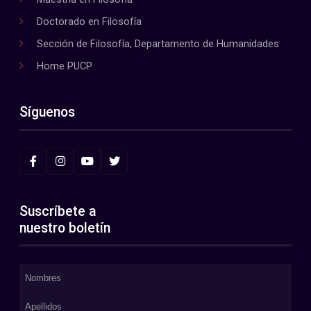
Doctorado en Filosofía
Sección de Filosofía, Departamento de Humanidades
Home PUCP
Síguenos
Suscríbete a
nuestro boletín