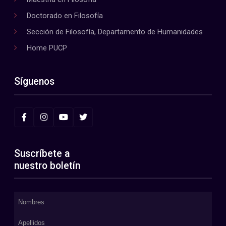
Doctorado en Filosofía
Sección de Filosofía, Departamento de Humanidades
Home PUCP
Síguenos
Suscríbete a
nuestro boletín