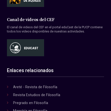
Canal de videos del CEF
El canal de videos del CEF en el portal eduCast de la PUCP contiene
todos los videos disponibles de nuestras actividades.
Enlaces relacionados
Areté - Revista de Filosofía
Revista Estudios de Filosofía
Pregrado en Filosofía
Maestría en Filosofía