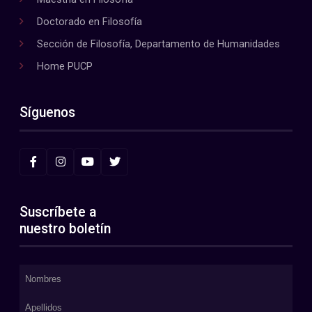
Doctorado en Filosofía
Sección de Filosofía, Departamento de Humanidades
Home PUCP
Síguenos
Suscríbete a
nuestro boletín