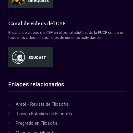
Canal de videos del CEF
El canal de videos del CEF en el portal eduCast de la PUCP contiene
todos los videos disponibles de nuestras actividades.
Enlaces relacionados
Areté - Revista de Filosofía
Revista Estudios de Filosofía
Pregrado en Filosofía
Maestría en Filosofía