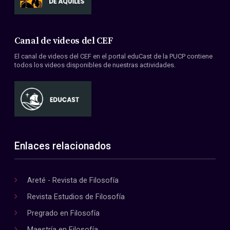
Canal de videos del CEF
El canal de videos del CEF en el portal eduCast de la PUCP contiene
todos los videos disponibles de nuestras actividades.
Enlaces relacionados
Areté - Revista de Filosofía
Revista Estudios de Filosofía
Pregrado en Filosofía
Maestría en Filosofía