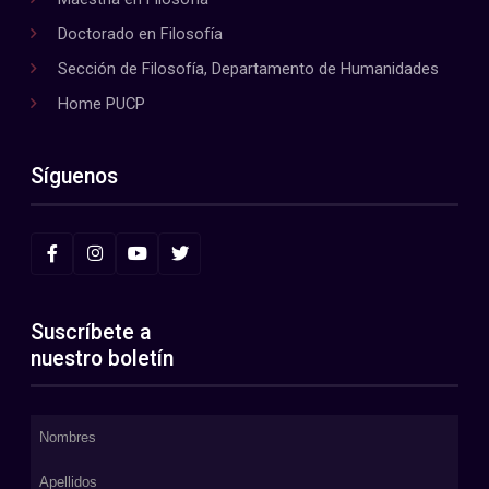
Doctorado en Filosofía
Sección de Filosofía, Departamento de Humanidades
Home PUCP
Síguenos
Suscríbete a
nuestro boletín