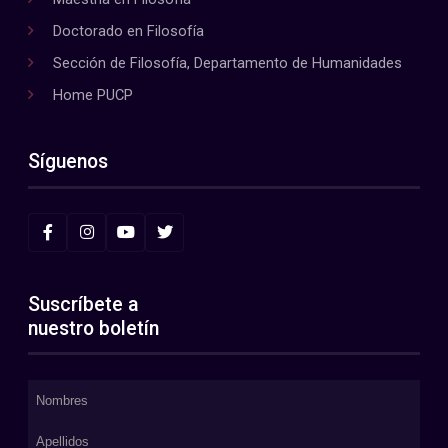
Doctorado en Filosofía
Sección de Filosofía, Departamento de Humanidades
Home PUCP
Síguenos
Suscríbete a
nuestro boletín