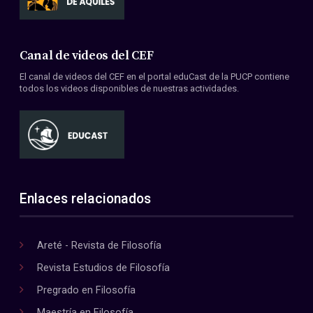
Canal de videos del CEF
El canal de videos del CEF en el portal eduCast de la PUCP contiene
todos los videos disponibles de nuestras actividades.
Enlaces relacionados
Areté - Revista de Filosofía
Revista Estudios de Filosofía
Pregrado en Filosofía
Maestría en Filosofía