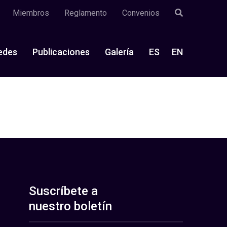
Miembros
Reglamento
Convenios
edes
Publicaciones
Galería
ES
EN
Suscríbete a
nuestro boletín