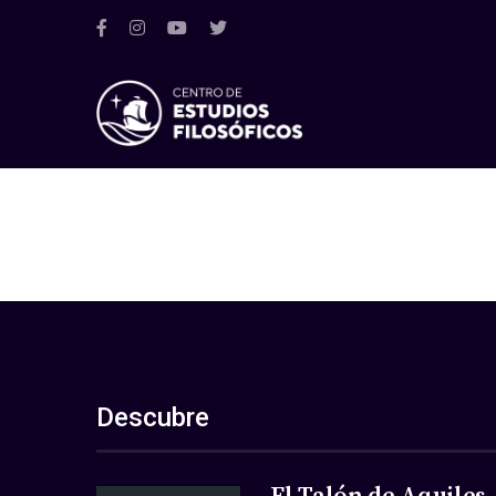
Descubre