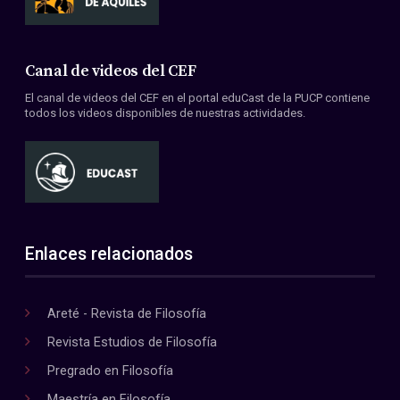
Canal de videos del CEF
El canal de videos del CEF en el portal eduCast de la PUCP contiene
todos los videos disponibles de nuestras actividades.
Enlaces relacionados
Areté - Revista de Filosofía
Revista Estudios de Filosofía
Pregrado en Filosofía
Maestría en Filosofía