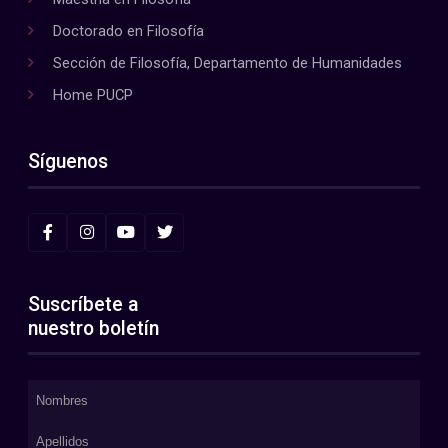
Doctorado en Filosofía
Sección de Filosofía, Departamento de Humanidades
Home PUCP
Síguenos
Suscríbete a
nuestro boletín