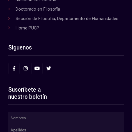
Doctorado en Filosofía
Sección de Filosofía, Departamento de Humanidades
Home PUCP
Síguenos
Suscríbete a
nuestro boletín