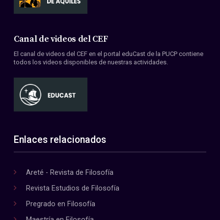
Canal de videos del CEF
El canal de videos del CEF en el portal eduCast de la PUCP contiene
todos los videos disponibles de nuestras actividades.
Enlaces relacionados
Areté - Revista de Filosofía
Revista Estudios de Filosofía
Pregrado en Filosofía
Maestría en Filosofía