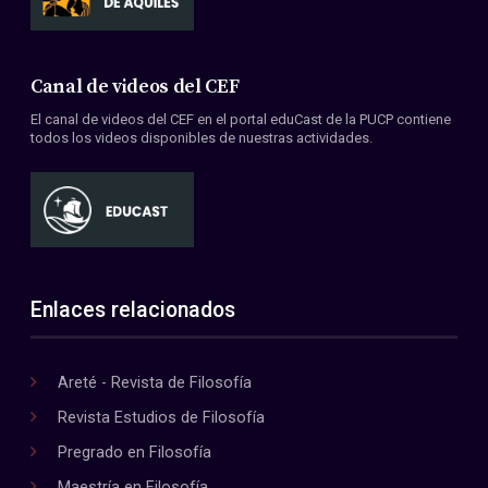
Canal de videos del CEF
El canal de videos del CEF en el portal eduCast de la PUCP contiene
todos los videos disponibles de nuestras actividades.
Enlaces relacionados
Areté - Revista de Filosofía
Revista Estudios de Filosofía
Pregrado en Filosofía
Maestría en Filosofía