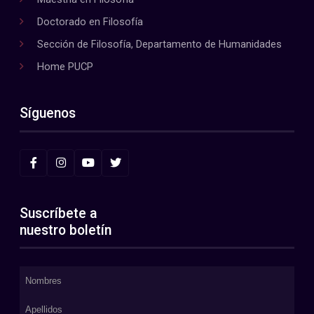
Doctorado en Filosofía
Sección de Filosofía, Departamento de Humanidades
Home PUCP
Síguenos
Suscríbete a
nuestro boletín