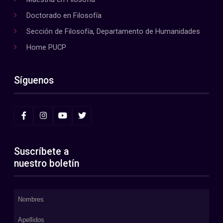
Doctorado en Filosofía
Sección de Filosofía, Departamento de Humanidades
Home PUCP
Síguenos
Suscríbete a
nuestro boletín