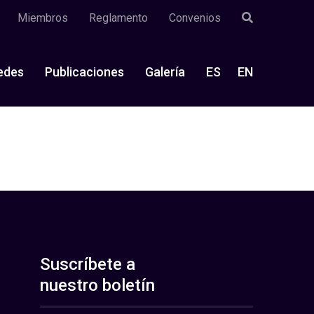
Miembros
Reglamento
Convenios
edes
Publicaciones
Galería
ES
EN
Suscríbete a
nuestro boletín