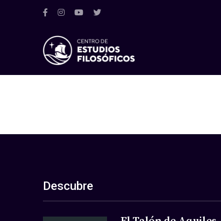
Descubre