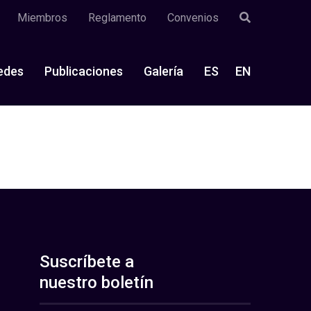
Miembros
Reglamento
Convenios
edes
Publicaciones
Galería
ES
EN
Suscríbete a
nuestro boletín