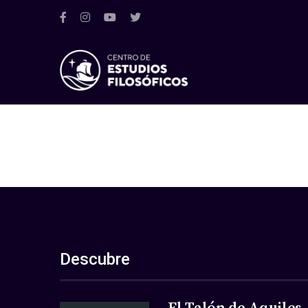
Descubre