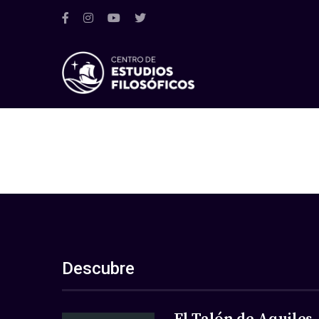
Descubre