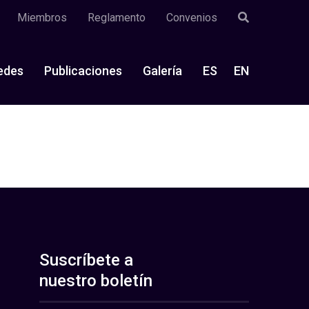
Miembros
Reglamento
Convenios
edes
Publicaciones
Galería
ES
EN
Suscríbete a
nuestro boletín