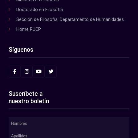
Doctorado en Filosofía
Sección de Filosofía, Departamento de Humanidades
Home PUCP
Síguenos
Suscríbete a
nuestro boletín