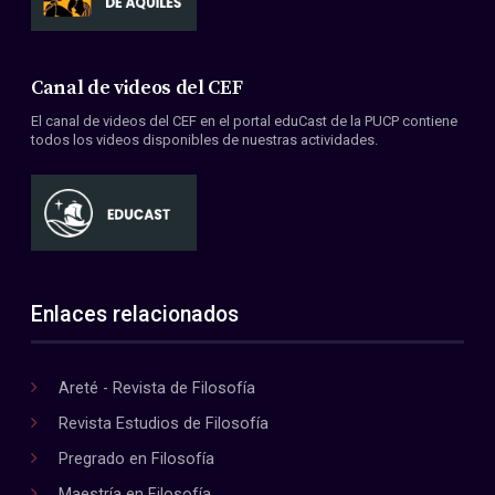
Canal de videos del CEF
El canal de videos del CEF en el portal eduCast de la PUCP contiene
todos los videos disponibles de nuestras actividades.
Enlaces relacionados
Areté - Revista de Filosofía
Revista Estudios de Filosofía
Pregrado en Filosofía
Maestría en Filosofía