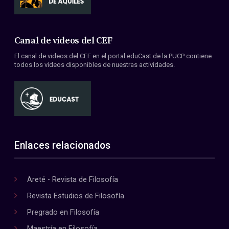
Canal de videos del CEF
El canal de videos del CEF en el portal eduCast de la PUCP contiene
todos los videos disponibles de nuestras actividades.
Enlaces relacionados
Areté - Revista de Filosofía
Revista Estudios de Filosofía
Pregrado en Filosofía
Maestría en Filosofía