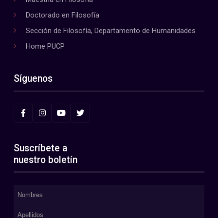
Doctorado en Filosofía
Sección de Filosofía, Departamento de Humanidades
Home PUCP
Síguenos
Suscríbete a
nuestro boletín