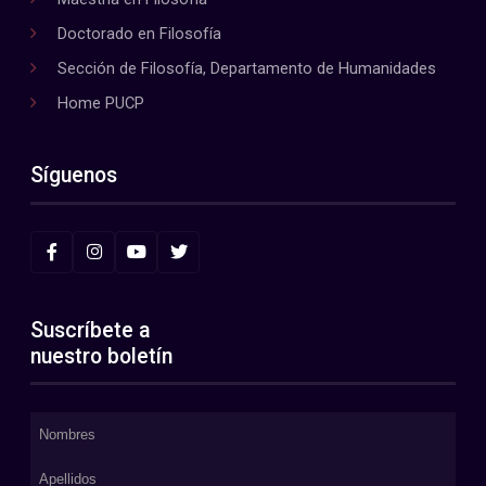
Doctorado en Filosofía
Sección de Filosofía, Departamento de Humanidades
Home PUCP
Síguenos
Suscríbete a
nuestro boletín