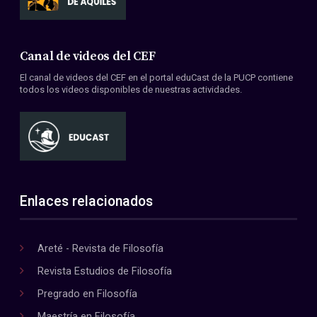
Canal de videos del CEF
El canal de videos del CEF en el portal eduCast de la PUCP contiene
todos los videos disponibles de nuestras actividades.
Enlaces relacionados
Areté - Revista de Filosofía
Revista Estudios de Filosofía
Pregrado en Filosofía
Maestría en Filosofía