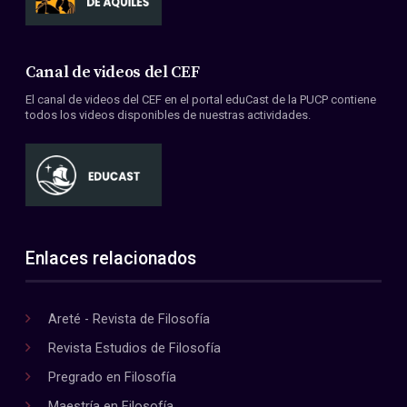
Canal de videos del CEF
El canal de videos del CEF en el portal eduCast de la PUCP contiene
todos los videos disponibles de nuestras actividades.
Enlaces relacionados
Areté - Revista de Filosofía
Revista Estudios de Filosofía
Pregrado en Filosofía
Maestría en Filosofía