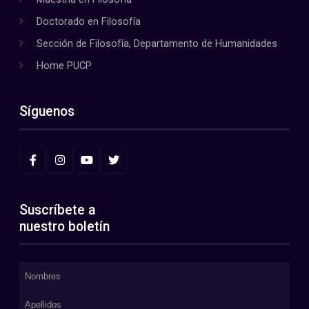
Doctorado en Filosofía
Sección de Filosofía, Departamento de Humanidades
Home PUCP
Síguenos
Suscríbete a
nuestro boletín