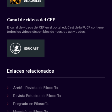
Canal de videos del CEF
El canal de videos del CEF en el portal eduCast de la PUCP contiene
todos los videos disponibles de nuestras actividades.
Enlaces relacionados
Areté - Revista de Filosofía
Revista Estudios de Filosofía
Pregrado en Filosofía
Maestría en Filosofía