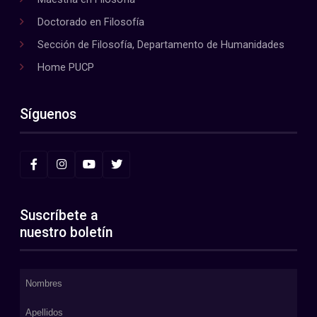
Doctorado en Filosofía
Sección de Filosofía, Departamento de Humanidades
Home PUCP
Síguenos
Suscríbete a
nuestro boletín