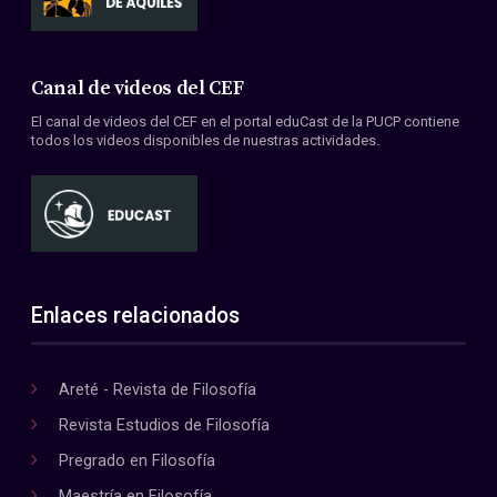
Canal de videos del CEF
El canal de videos del CEF en el portal eduCast de la PUCP contiene
todos los videos disponibles de nuestras actividades.
Enlaces relacionados
Areté - Revista de Filosofía
Revista Estudios de Filosofía
Pregrado en Filosofía
Maestría en Filosofía