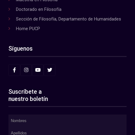
Doctorado en Filosofía
Sección de Filosofía, Departamento de Humanidades
Home PUCP
Síguenos
Suscríbete a
nuestro boletín