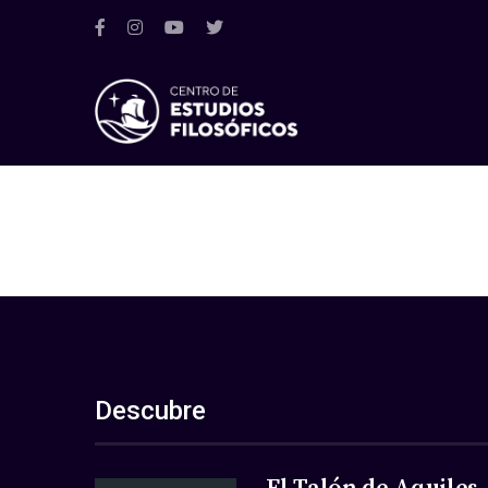
Descubre