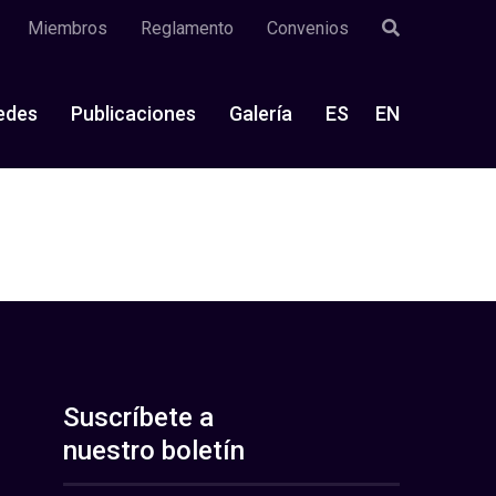
Miembros
Reglamento
Convenios
edes
Publicaciones
Galería
ES
EN
Suscríbete a
nuestro boletín