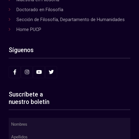
Doctorado en Filosofía
Sección de Filosofía, Departamento de Humanidades
Home PUCP
Síguenos
Suscríbete a
nuestro boletín