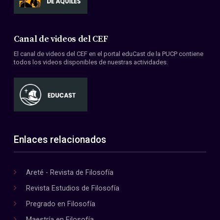
Canal de videos del CEF
El canal de videos del CEF en el portal eduCast de la PUCP contiene
todos los videos disponibles de nuestras actividades.
Enlaces relacionados
Areté - Revista de Filosofía
Revista Estudios de Filosofía
Pregrado en Filosofía
Maestría en Filosofía