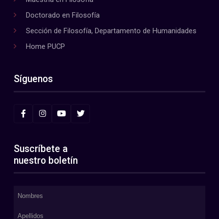
Doctorado en Filosofía
Sección de Filosofía, Departamento de Humanidades
Home PUCP
Síguenos
Suscríbete a
nuestro boletín