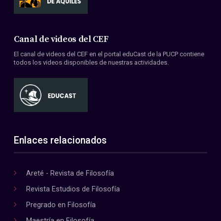
Canal de videos del CEF
El canal de videos del CEF en el portal eduCast de la PUCP contiene
todos los videos disponibles de nuestras actividades.
Enlaces relacionados
Areté - Revista de Filosofía
Revista Estudios de Filosofía
Pregrado en Filosofía
Maestría en Filosofía