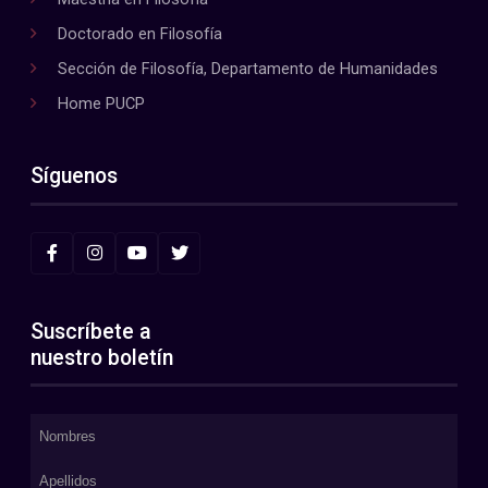
Doctorado en Filosofía
Sección de Filosofía, Departamento de Humanidades
Home PUCP
Síguenos
Suscríbete a
nuestro boletín