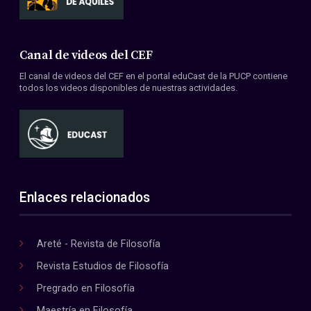
Canal de videos del CEF
El canal de videos del CEF en el portal eduCast de la PUCP contiene
todos los videos disponibles de nuestras actividades.
Enlaces relacionados
Areté - Revista de Filosofía
Revista Estudios de Filosofía
Pregrado en Filosofía
Maestría en Filosofía