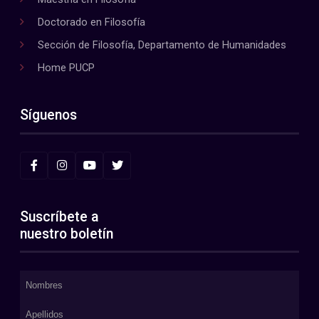
Doctorado en Filosofía
Sección de Filosofía, Departamento de Humanidades
Home PUCP
Síguenos
Suscríbete a
nuestro boletín