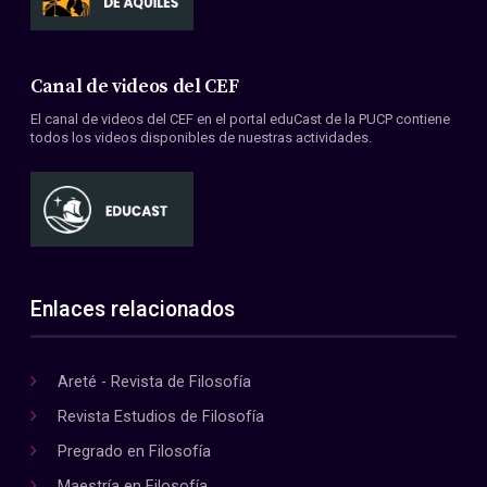
Canal de videos del CEF
El canal de videos del CEF en el portal eduCast de la PUCP contiene
todos los videos disponibles de nuestras actividades.
Enlaces relacionados
Areté - Revista de Filosofía
Revista Estudios de Filosofía
Pregrado en Filosofía
Maestría en Filosofía