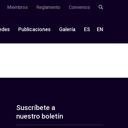
Miembros
Reglamento
Convenios
edes
Publicaciones
Galería
ES
EN
Suscríbete a
nuestro boletín