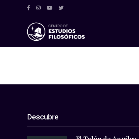
Descubre