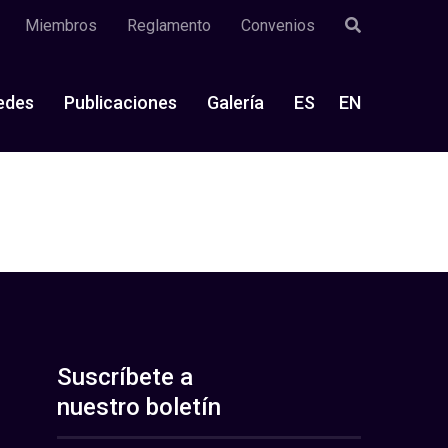
Miembros
Reglamento
Convenios
edes
Publicaciones
Galería
ES
EN
Suscríbete a
nuestro boletín