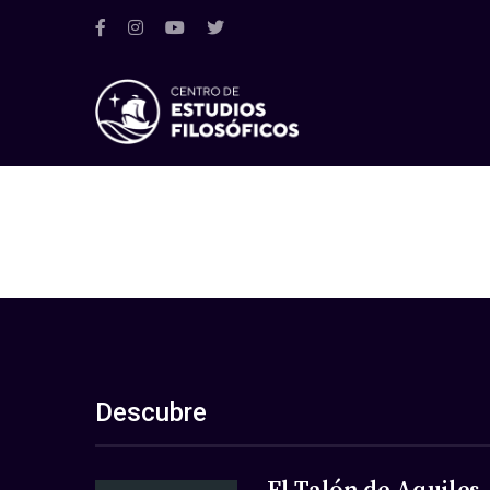
Descubre