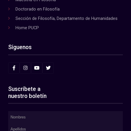
Doctorado en Filosofía
Sección de Filosofía, Departamento de Humanidades
Home PUCP
Síguenos
Suscríbete a
nuestro boletín