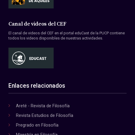
Canal de videos del CEF
El canal de videos del CEF en el portal eduCast de la PUCP contiene
todos los videos disponibles de nuestras actividades.
Enlaces relacionados
Areté - Revista de Filosofía
Revista Estudios de Filosofía
Pregrado en Filosofía
Maestría en Filosofía