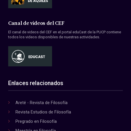
Canal de videos del CEF
El canal de videos del CEF en el portal eduCast de la PUCP contiene
todos los videos disponibles de nuestras actividades.
Enlaces relacionados
Areté - Revista de Filosofía
Revista Estudios de Filosofía
Pregrado en Filosofía
Maestría en Filosofía