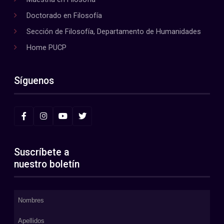
Doctorado en Filosofía
Sección de Filosofía, Departamento de Humanidades
Home PUCP
Síguenos
Suscríbete a
nuestro boletín