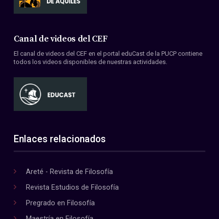
Canal de videos del CEF
El canal de videos del CEF en el portal eduCast de la PUCP contiene
todos los videos disponibles de nuestras actividades.
Enlaces relacionados
Areté - Revista de Filosofía
Revista Estudios de Filosofía
Pregrado en Filosofía
Maestría en Filosofía