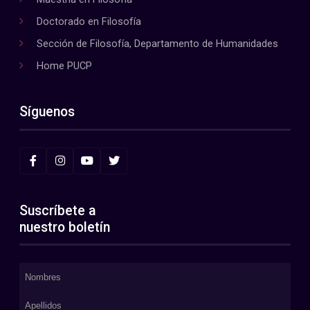
Doctorado en Filosofía
Sección de Filosofía, Departamento de Humanidades
Home PUCP
Síguenos
Suscríbete a
nuestro boletín