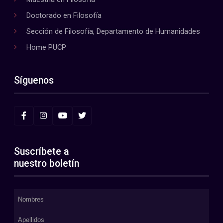
Doctorado en Filosofía
Sección de Filosofía, Departamento de Humanidades
Home PUCP
Síguenos
Suscríbete a
nuestro boletín