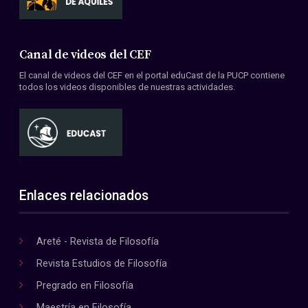
Canal de videos del CEF
El canal de videos del CEF en el portal eduCast de la PUCP contiene
todos los videos disponibles de nuestras actividades.
Enlaces relacionados
Areté - Revista de Filosofía
Revista Estudios de Filosofía
Pregrado en Filosofía
Maestría en Filosofía