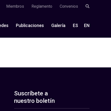
Miembros
Reglamento
Convenios
edes
Publicaciones
Galería
ES
EN
Suscríbete a
nuestro boletín