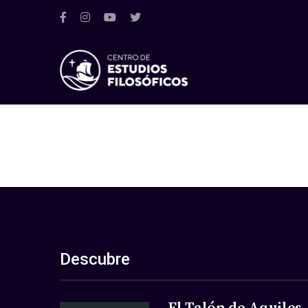
Descubre