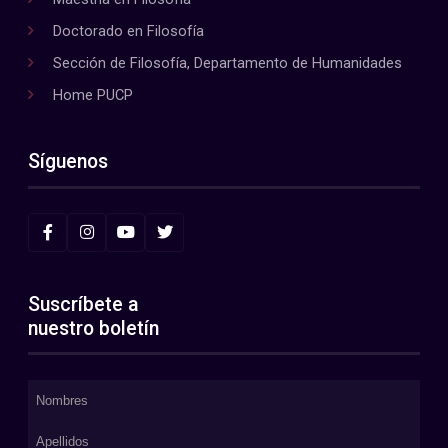
Doctorado en Filosofía
Sección de Filosofía, Departamento de Humanidades
Home PUCP
Síguenos
Suscríbete a
nuestro boletín