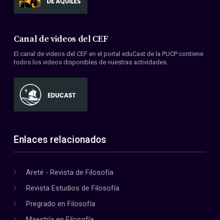
Canal de videos del CEF
El canal de videos del CEF en el portal eduCast de la PUCP contiene
todos los videos disponibles de nuestras actividades.
Enlaces relacionados
Areté - Revista de Filosofía
Revista Estudios de Filosofía
Pregrado en Filosofía
Maestría en Filosofía