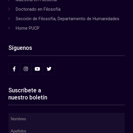
Doctorado en Filosofía
Sección de Filosofía, Departamento de Humanidades
Home PUCP
Síguenos
Suscríbete a
nuestro boletín