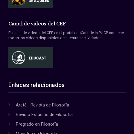
Canal de videos del CEF
El canal de videos del CEF en el portal eduCast de la PUCP contiene
todos los videos disponibles de nuestras actividades.
Enlaces relacionados
Areté - Revista de Filosofía
Revista Estudios de Filosofía
Pregrado en Filosofía
Maestría en Filosofía