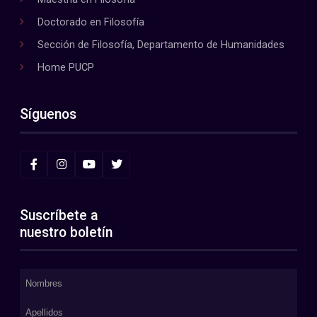
Doctorado en Filosofía
Sección de Filosofía, Departamento de Humanidades
Home PUCP
Síguenos
Suscríbete a
nuestro boletín