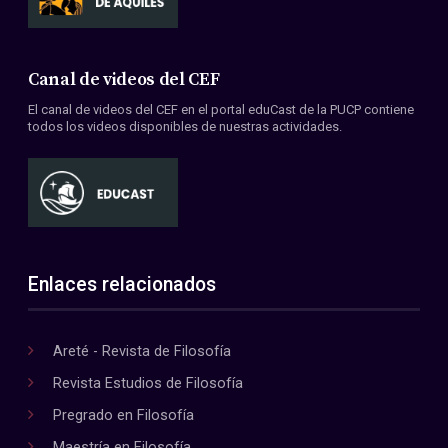
Canal de videos del CEF
El canal de videos del CEF en el portal eduCast de la PUCP contiene
todos los videos disponibles de nuestras actividades.
Enlaces relacionados
Areté - Revista de Filosofía
Revista Estudios de Filosofía
Pregrado en Filosofía
Maestría en Filosofía