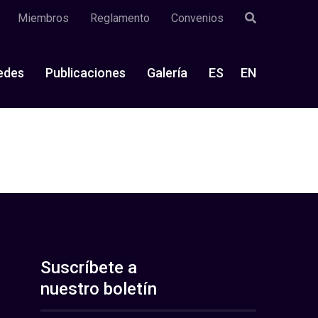
Miembros
Reglamento
Convenios
edes
Publicaciones
Galería
ES
EN
Suscríbete a
nuestro boletín