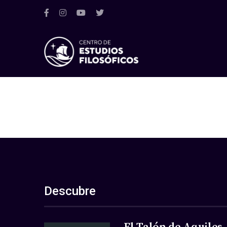
Descubre