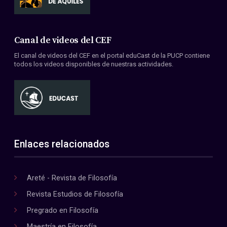
Canal de videos del CEF
El canal de videos del CEF en el portal eduCast de la PUCP contiene
todos los videos disponibles de nuestras actividades.
Enlaces relacionados
Areté - Revista de Filosofía
Revista Estudios de Filosofía
Pregrado en Filosofía
Maestría en Filosofía