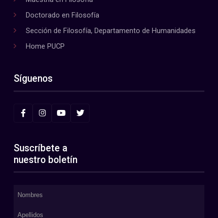
Doctorado en Filosofía
Sección de Filosofía, Departamento de Humanidades
Home PUCP
Síguenos
Suscríbete a
nuestro boletín