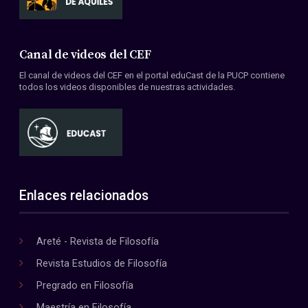
Canal de videos del CEF
El canal de videos del CEF en el portal eduCast de la PUCP contiene
todos los videos disponibles de nuestras actividades.
Enlaces relacionados
Areté - Revista de Filosofía
Revista Estudios de Filosofía
Pregrado en Filosofía
Maestría en Filosofía