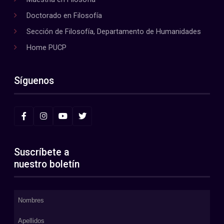
Doctorado en Filosofía
Sección de Filosofía, Departamento de Humanidades
Home PUCP
Síguenos
Suscríbete a
nuestro boletín