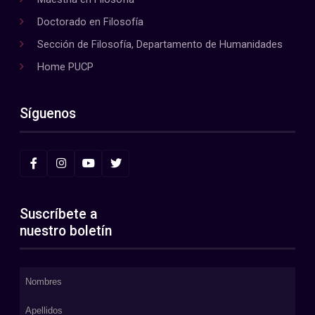
Doctorado en Filosofía
Sección de Filosofía, Departamento de Humanidades
Home PUCP
Síguenos
Suscríbete a
nuestro boletín