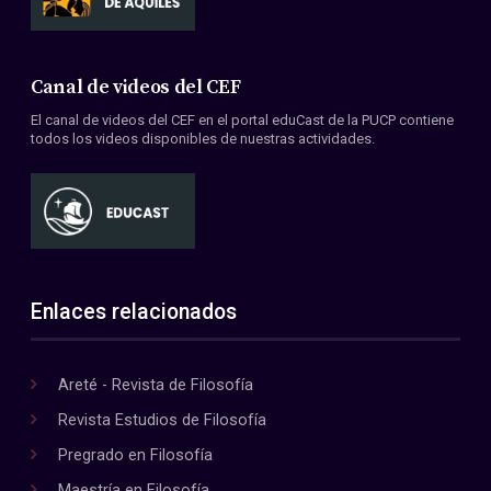
Canal de videos del CEF
El canal de videos del CEF en el portal eduCast de la PUCP contiene
todos los videos disponibles de nuestras actividades.
Enlaces relacionados
Areté - Revista de Filosofía
Revista Estudios de Filosofía
Pregrado en Filosofía
Maestría en Filosofía